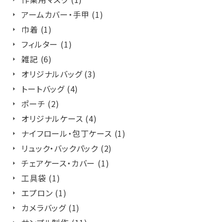
アームカバー・手甲 (1)
巾着 (1)
フィルター (1)
雑記 (6)
オリジナルバッグ (3)
トートバッグ (4)
ポーチ (2)
オリジナルケース (4)
ナイフロール・包丁ケース (1)
リュック・バックパック (2)
チェアケース・カバー (1)
工具袋 (1)
エプロン (1)
カメラバッグ (1)