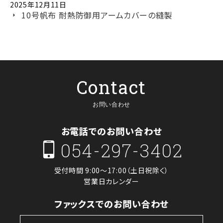
2025年12月11日
10号帆布 耐熱防御用アームカバーの縫製
Contact
お問い合わせ
お電話でのお問い合わせ
054-297-3402
受付時間 9:00～17:00（土日祝除く）
営業日カレンダー
ファックスでのお問い合わせ