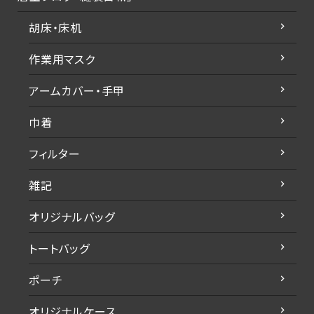
胡床・床机
作業用マスク
アームカバー・手甲
巾着
フィルター
雑記
オリジナルバッグ
トートバッグ
ポーチ
オリジナルケース