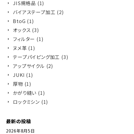
JIS規格品 (1)
バイアステープ加工 (2)
BtoG (1)
オックス (3)
フィルター (1)
ヌメ革 (1)
テープパイピング加工 (3)
アップサイクル (2)
JUKI (1)
厚物 (1)
かがり縫い (1)
ロックミシン (1)
最新の投稿
2026年8月5日