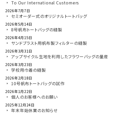
To Our International Customers
2026年7月7日
セミオーダー式のオリジナルトートバッグ
2026年5月14日
8号帆布トートバッグの縫製
2026年4月15日
サンドブラスト用帆布製フィルターの縫製
2026年3月31日
アップサイクル生地を利用したフラワーバッグの量産
2026年3月23日
学校用巾着の縫製
2026年2月18日
10号帆布トートバッグの試作
2026年1月22日
個人のお客様へのお願い
2025年12月24日
年末年始休業のお知らせ