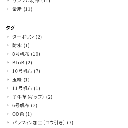
サンプル制作 (11)
量産 (11)
タグ
ターポリン (2)
防水 (1)
8号帆布 (10)
BtoB (2)
10号帆布 (7)
玉縁 (1)
11号帆布 (1)
子牛革（キップ） (2)
6号帆布 (2)
OD色 (1)
パラフィン加工（ロウ引き） (7)