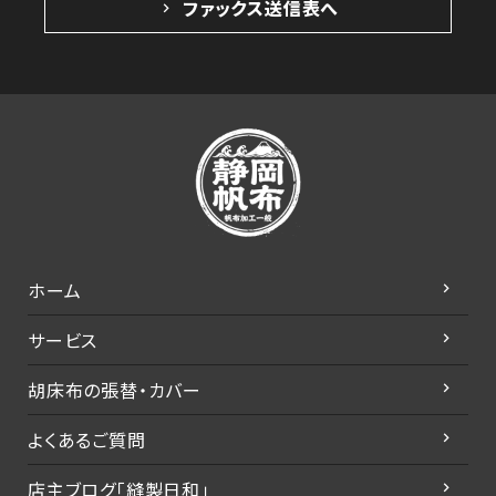
ファックス送信表へ
ホーム
サービス
胡床布の張替・カバー
よくあるご質問
店主ブログ「縫製日和」