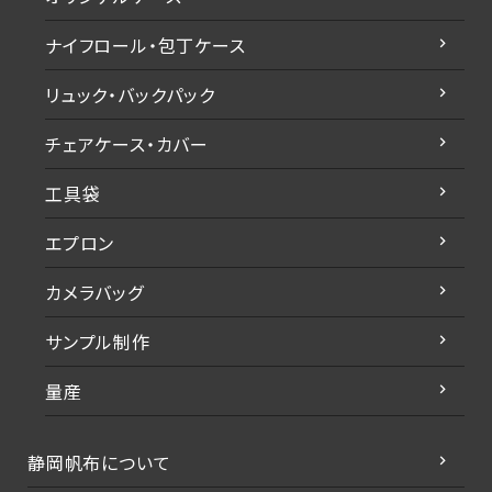
ナイフロール・包丁ケース
リュック・バックパック
チェアケース・カバー
工具袋
エプロン
カメラバッグ
サンプル制作
量産
静岡帆布について