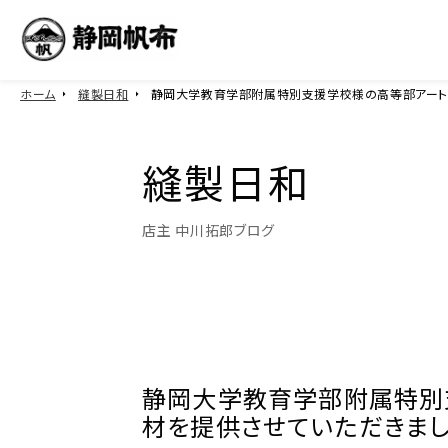
ホーム
縫製日和
静岡大学教育学部附属特別支援学校様の高等部アート
縫製日和
店主 中川拓郎ブログ
静岡大学教育学部附属特別
材を提供させていただきまし