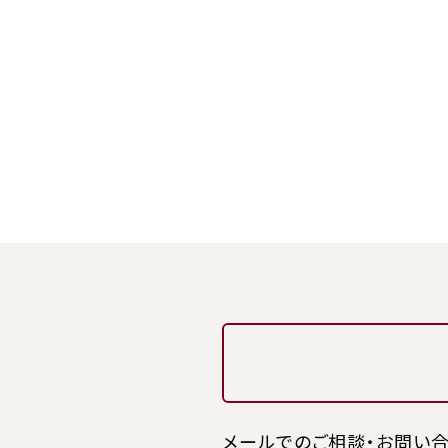
メールでのご相談・お問い合