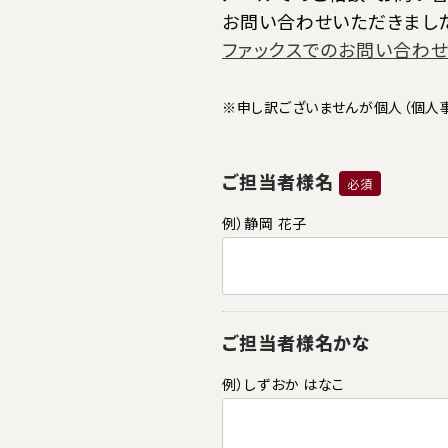
お問い合わせいただきまし
ファックスでのお問い合わせ
※申し訳ございませんが個人（個人
ご担当者様名
必須
例）静岡 花子
ご担当者様名かな
例）しずおか はなこ