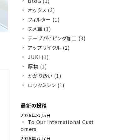
BtoG (1)
オックス (3)
フィルター (1)
ヌメ革 (1)
テープパイピング加工 (3)
アップサイクル (2)
JUKI (1)
厚物 (1)
かがり縫い (1)
ロックミシン (1)
最新の投稿
2026年8月5日
To Our International Cust
omers
2026年7月7日