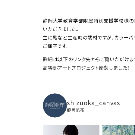
静岡大学教育学部附属特別支援学校様の
いただきました。
主に鞄など生産時の端材ですが、カラーバ
ご様子です。
詳細は以下のリンク先からご覧いただけま
高等部アートプロジェクト始動しました！
shizuoka_canvas
静岡帆布