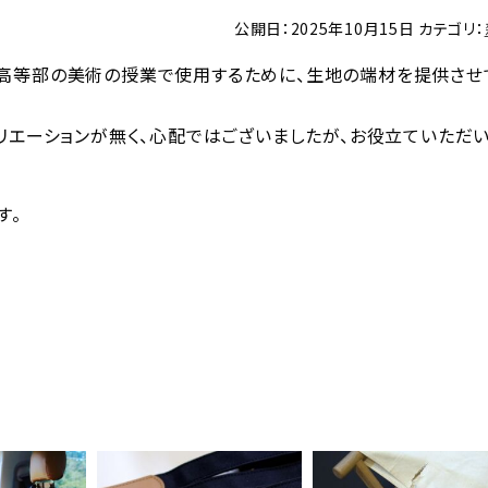
公開日：2025年10月15日
カテゴリ：
高等部の美術の授業で使用するために、生地の端材を提供させ
リエーションが無く、心配ではございましたが、お役立ていただ
す。