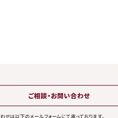
ご相談・お問い合わせ
わせは以下のメールフォームにて承っております。