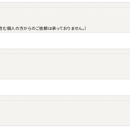
含む個人の方からのご依頼は承っておりません。）