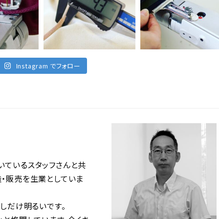
Instagram でフォロー
いているスタッフさんと共
造・販売を生業としていま
少しだけ明るいです。