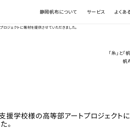
静岡帆布について
サービス
よくあ
プロジェクトに端材を提供させていただきました。
「糸」と
帆
支援学校様の高等部アートプロジェクト
た。