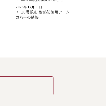
2025年12月11日
10号帆布 耐熱防御用アーム
カバーの縫製