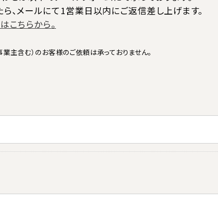
たら、メールにて1営業日以内にご返信差し上げます。
はこちらから。
事業主含む）のお客様のご依頼は承っておりません。