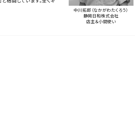
」と格闘しています。全くキ
中川拓郎（なかがわたくろう）
静岡日和株式会社
店主＆小間使い