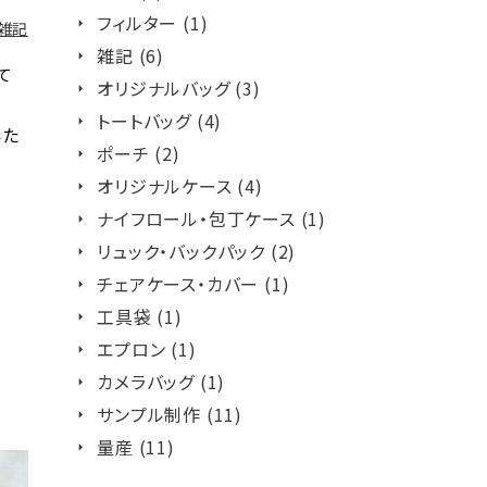
フィルター (1)
雑記
雑記 (6)
て
オリジナルバッグ (3)
トートバッグ (4)
いた
ポーチ (2)
オリジナルケース (4)
ナイフロール・包丁ケース (1)
リュック・バックパック (2)
チェアケース・カバー (1)
工具袋 (1)
エプロン (1)
カメラバッグ (1)
サンプル制作 (11)
量産 (11)