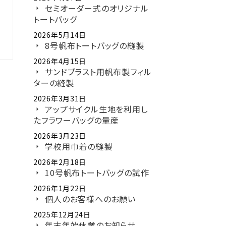
セミオーダー式のオリジナル
トートバッグ
2026年5月14日
8号帆布トートバッグの縫製
2026年4月15日
サンドブラスト用帆布製フィル
ターの縫製
2026年3月31日
アップサイクル生地を利用し
たフラワーバッグの量産
2026年3月23日
学校用巾着の縫製
2026年2月18日
10号帆布トートバッグの試作
2026年1月22日
個人のお客様へのお願い
2025年12月24日
年末年始休業のお知らせ