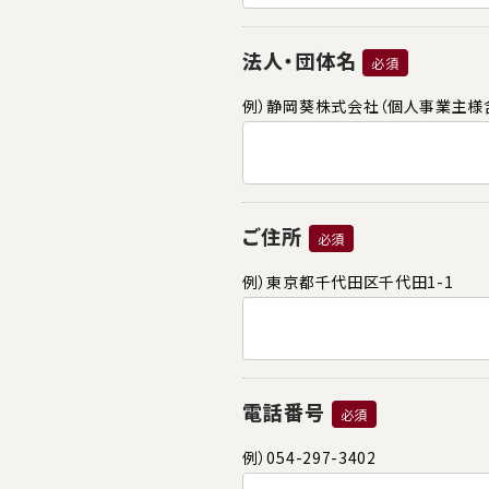
法人・団体名
必須
例）静岡葵株式会社（個人事業主様
ご住所
必須
例）東京都千代田区千代田1-1
電話番号
必須
例）054-297-3402