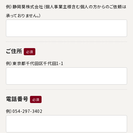
例）静岡葵株式会社（個人事業主様含む個人の方からのご依頼は
承っておりません。）
ご住所
必須
例）東京都千代田区千代田1-1
電話番号
必須
例）054-297-3402