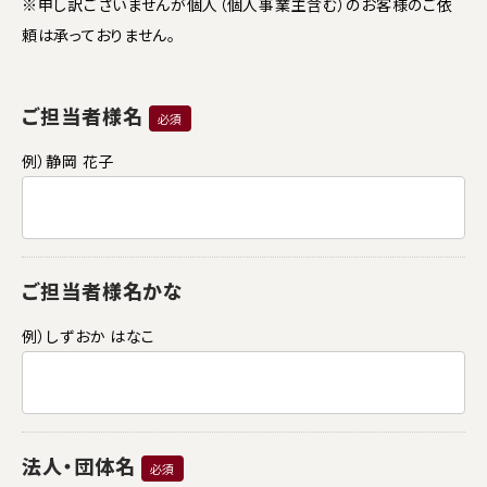
※申し訳ございませんが個人（個人事業主含む）のお客様のご依
頼は承っておりません。
ご担当者様名
必須
例）静岡 花子
ご担当者様名かな
例）しずおか はなこ
法人・団体名
必須