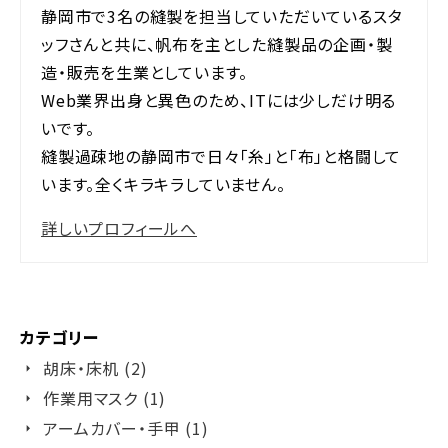
静岡市で3名の縫製を担当していただいているスタ
ッフさんと共に、帆布を主とした縫製品の企画・製
造・販売を生業としています。
Web業界出身と異色のため、ITには少しだけ明る
いです。
縫製過疎地の静岡市で日々「糸」と「布」と格闘して
います。全くキラキラしていません。
詳しいプロフィールへ
カテゴリー
胡床・床机 (2)
作業用マスク (1)
アームカバー・手甲 (1)