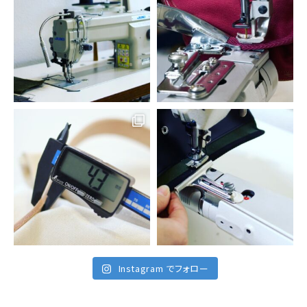
Instagram でフォロー