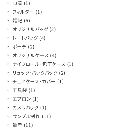
巾着 (1)
フィルター (1)
雑記 (6)
オリジナルバッグ (3)
トートバッグ (4)
ポーチ (2)
オリジナルケース (4)
ナイフロール・包丁ケース (1)
リュック・バックパック (2)
チェアケース・カバー (1)
工具袋 (1)
エプロン (1)
カメラバッグ (1)
サンプル制作 (11)
量産 (11)