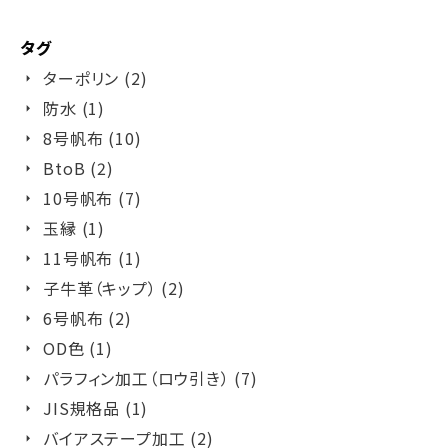
タグ
ターポリン (2)
防水 (1)
8号帆布 (10)
BtoB (2)
10号帆布 (7)
玉縁 (1)
11号帆布 (1)
子牛革（キップ） (2)
6号帆布 (2)
OD色 (1)
パラフィン加工（ロウ引き） (7)
JIS規格品 (1)
バイアステープ加工 (2)