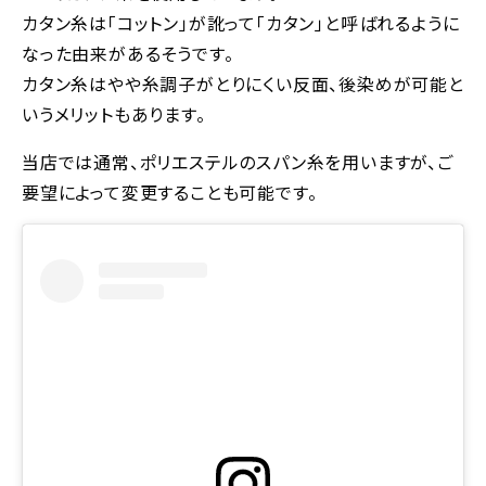
カタン糸は「コットン」が訛って「カタン」と呼ばれるように
なった由来があるそうです。
カタン糸はやや糸調子がとりにくい反面、後染めが可能と
いうメリットもあります。
当店では通常、ポリエステルのスパン糸を用いますが、ご
要望によって変更することも可能です。