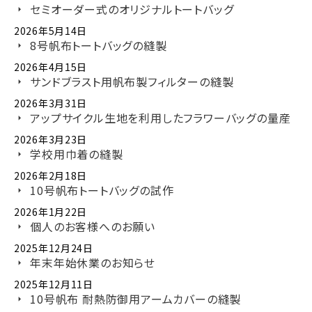
セミオーダー式のオリジナルトートバッグ
2026年5月14日
8号帆布トートバッグの縫製
2026年4月15日
サンドブラスト用帆布製フィルターの縫製
2026年3月31日
アップサイクル生地を利用したフラワーバッグの量産
2026年3月23日
学校用巾着の縫製
2026年2月18日
10号帆布トートバッグの試作
2026年1月22日
個人のお客様へのお願い
2025年12月24日
年末年始休業のお知らせ
2025年12月11日
10号帆布 耐熱防御用アームカバーの縫製