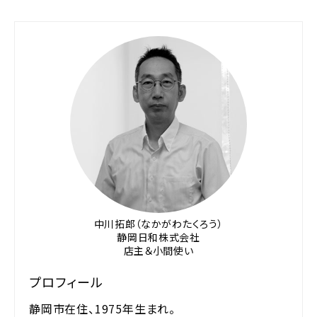
中川拓郎（なかがわたくろう）
静岡日和株式会社
店主＆小間使い
プロフィール
静岡市在住、1975年生まれ。