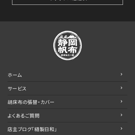
ホーム
サービス
胡床布の張替・カバー
よくあるご質問
店主ブログ「縫製日和」