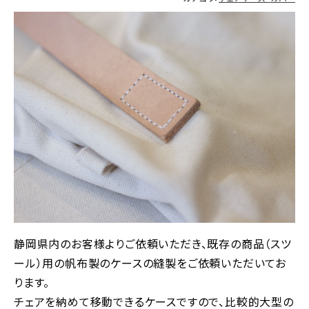
静岡県内のお客様よりご依頼いただき、既存の商品（スツ
ール）用の帆布製のケースの縫製をご依頼いただいてお
ります。
チェアを納めて移動できるケースですので、比較的大型の