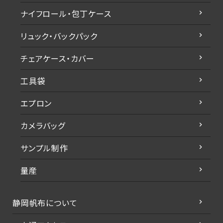
ナイフロール・包丁ケース
リュック・バックパック
チェアケース・カバー
工具袋
エプロン
カメラバッグ
サンプル制作
量産
静岡帆布について