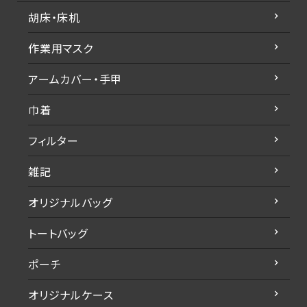
胡床・床机
作業用マスク
アームカバー・手甲
巾着
フィルター
雑記
オリジナルバッグ
トートバッグ
ポーチ
オリジナルケース