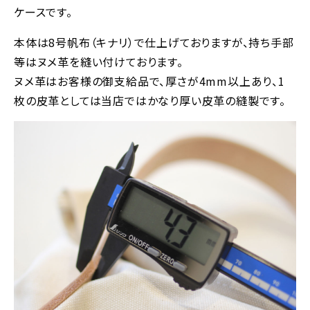
ケースです。
本体は8号帆布（キナリ）で仕上げておりますが、持ち手部
等はヌメ革を縫い付けております。
ヌメ革はお客様の御支給品で、厚さが4mm以上あり、1
枚の皮革としては当店ではかなり厚い皮革の縫製です。