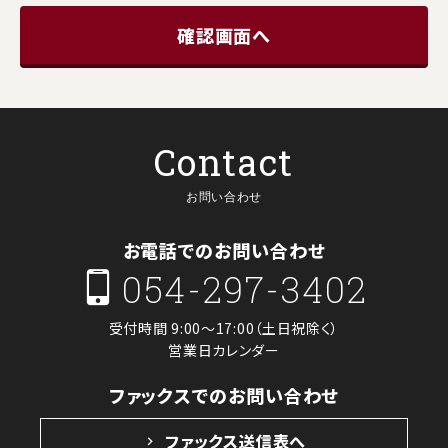
Contact
お問い合わせ
お電話でのお問い合わせ
054-297-3402
受付時間 9:00～17:00（土日祝除く）
営業日カレンダー
ファックスでのお問い合わせ
ファックス送信表へ