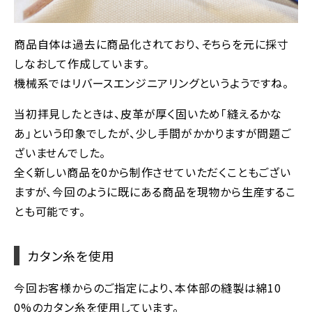
商品自体は過去に商品化されており、そちらを元に採寸
しなおして作成しています。
機械系ではリバースエンジニアリングというようですね。
当初拝見したときは、皮革が厚く固いため「縫えるかな
あ」という印象でしたが、少し手間がかかりますが問題ご
ざいませんでした。
全く新しい商品を0から制作させていただくこともござい
ますが、今回のように既にある商品を現物から生産するこ
とも可能です。
カタン糸を使用
今回お客様からのご指定により、本体部の縫製は綿10
0%のカタン糸を使用しています。