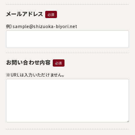
メールアドレス
必須
例）sample@shizuoka-biyori.net
お問い合わせ内容
必須
※URLは入力いただけません。