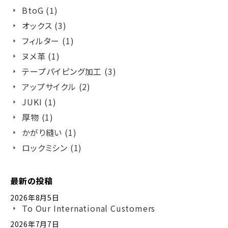
BtoG (1)
オックス (3)
フィルター (1)
ヌメ革 (1)
テープパイピング加工 (3)
アップサイクル (2)
JUKI (1)
厚物 (1)
かがり縫い (1)
ロックミシン (1)
最新の投稿
2026年8月5日
To Our International Customers
2026年7月7日